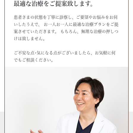
最適な治療をご提案致します。
患者さまの状態を丁寧に診察し、ご要望やお悩みをお伺
いしたうえで、
お一人お一人に最適な治療プランをご提
案させていただきます。
もちろん、無理な治療の押しつ
けは致しません。
ご不安な点･気になる点がございましたら、お気軽に何
でもご相談ください。